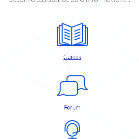
Guides
Forum